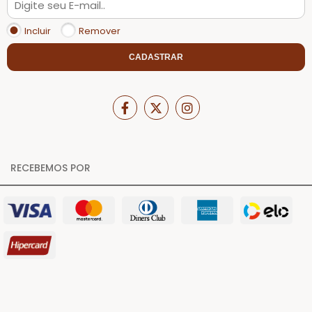
Incluir
Remover
CADASTRAR
RECEBEMOS POR