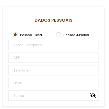
DADOS PESSOAIS
Pessoa Física
Pessoa Jurídica