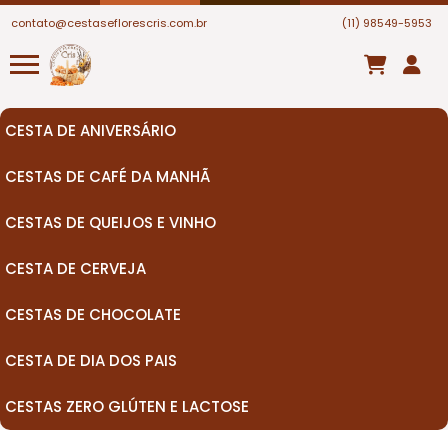
contato@cestaseflorescris.com.br
(11) 98549-5953
CESTA DE ANIVERSÁRIO
CESTAS DE CAFÉ DA MANHÃ
CESTAS DE QUEIJOS E VINHO
CESTA DE CERVEJA
CESTAS DE CHOCOLATE
CESTA DE DIA DOS PAIS
CESTAS ZERO GLÚTEN E LACTOSE