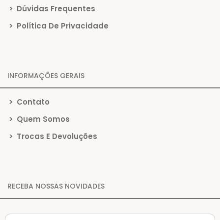
>
Dúvidas Frequentes
>
Política De Privacidade
INFORMAÇÕES GERAIS
>
Contato
>
Quem Somos
>
Trocas E Devoluções
RECEBA NOSSAS NOVIDADES