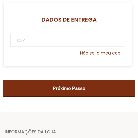
DADOS DE ENTREGA
Não sei o meu cep
INFORMAÇÕES DA LOJA