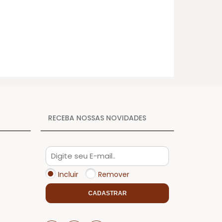
RECEBA NOSSAS NOVIDADES
Incluir
Remover
CADASTRAR