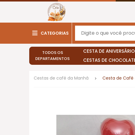
CATEGORIAS
CESTA DE ANIVERSÁRIO
TODOS OS
DEPARTAMENTOS
CESTAS DE CHOCOLAT
Cestas de café da Manhã
Cesta de Café 