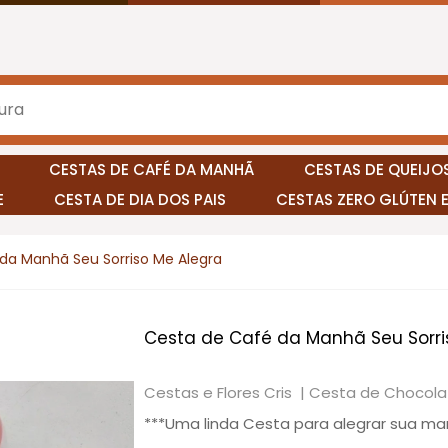
CESTAS DE CAFÉ DA MANHÃ
CESTAS DE QUEIJOS
E
CESTA DE DIA DOS PAIS
CESTAS ZERO GLÚTEN 
da Manhã Seu Sorriso Me Alegra
Cesta de Café da Manhã Seu Sorri
Cestas e Flores Cris |
Cesta de Chocola
***Uma linda Cesta para alegrar sua ma