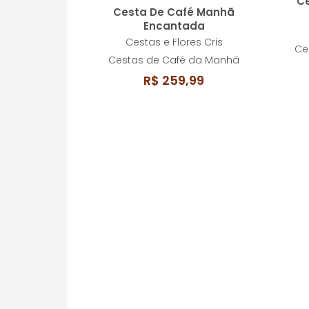
C
Cesta De Café Manhã
Encantada
Cestas e Flores Cris
Ce
Cestas de Café da Manhã
R$ 259,99