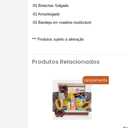
-01 Bolachas Salgada
-01 Amanteigado
-01 Bandeja em madeira reutilizável
*** Produtos sujeito a alteração
Produtos Relacionados
Lançamento