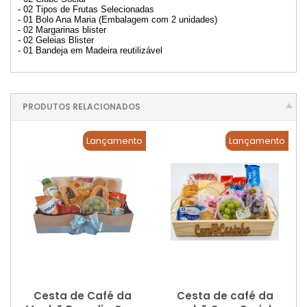
- 02 Tipos de Frutas Selecionadas
- 01 Bolo Ana Maria (Embalagem com 2 unidades)
- 02 Margarinas blister
- 02 Geleias Blister
- 01 Bandeja em Madeira reutilizável
PRODUTOS RELACIONADOS
Lançamento
Lançamento
Cesta de Café da
Cesta de café da