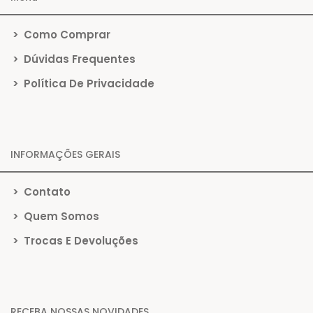
>
Como Comprar
>
Dúvidas Frequentes
>
Política De Privacidade
INFORMAÇÕES GERAIS
>
Contato
>
Quem Somos
>
Trocas E Devoluções
RECEBA NOSSAS NOVIDADES