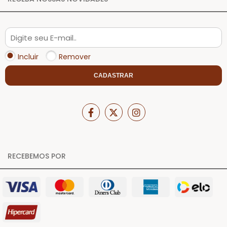
Incluir
Remover
CADASTRAR
RECEBEMOS POR