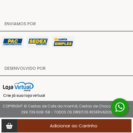
ENVIAMOS POR
DESENVOLVIDO POR
Crie já sua loja virtual
COPYRIGHT © Cestas de Cafe da manhã, Cestas de Chocolate 2026 -
299.739.608-58 - TODOS OS DIREITOS RESERVADOS
Adicionar ao Carrinho