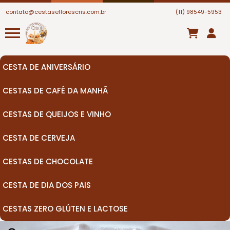
contato@cestaseflorescris.com.br
(11) 98549-5953
CESTA DE ANIVERSÁRIO
CESTAS DE CAFÉ DA MANHÃ
CESTAS DE QUEIJOS E VINHO
CESTA DE CERVEJA
CESTAS DE CHOCOLATE
CESTA DE DIA DOS PAIS
CESTAS ZERO GLÚTEN E LACTOSE