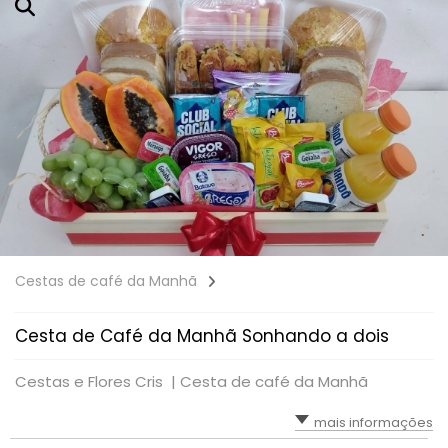
Cestas de café da Manhã
Cesta de Café da Manhã Sonhando a dois
Cestas e Flores Cris |
Cesta de café da Manhã
mais informações