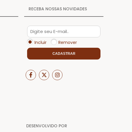
RECEBA NOSSAS NOVIDADES
Incluir
Remover
CADASTRAR
DESENVOLVIDO POR