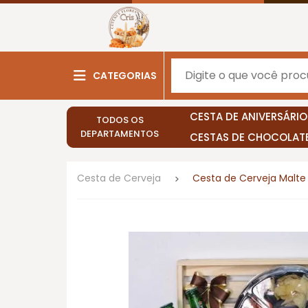
CATEGORIAS
CESTA DE ANIVERSÁRIO
TODOS OS
DEPARTAMENTOS
CESTAS DE CHOCOLAT
Cesta de Cerveja
Cesta de Cerveja Malte