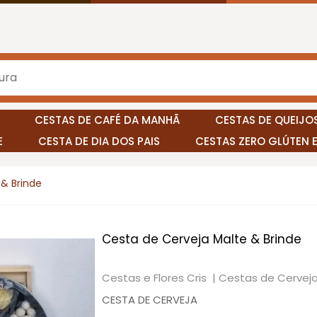
CESTAS DE CAFÉ DA MANHÃ
CESTAS DE QUEIJOS
E
CESTA DE DIA DOS PAIS
CESTAS ZERO GLÚTEN 
 & Brinde
Cesta de Cerveja Malte & Brinde
Cestas e Flores Cris |
Cestas de Cervej
CESTA DE CERVEJA