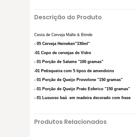
Descrição do Produto
Cesta de Cerveja Malte & Brinde
- 05 Cerveja Heineken"330ml"
-01 Copo de cervejas de Vidro
- 01 Porção de Salame "100 gramas"
-01 Petisqueira com 5 tipos de amendoins
- 01 Porção de Queijo Provolone "150 gramas"
- 01 Porção de Queijo Prato Esferico "150 gramas"
- 01 Luxuoso baú em madeira decorado com frase
Produtos Relacionados