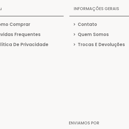
u
INFORMAÇÕES GERAIS
mo Comprar
>
Contato
vidas Frequentes
>
Quem Somos
lítica De Privacidade
>
Trocas E Devoluções
ENVIAMOS POR