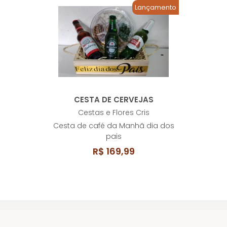
Lançamento
CESTA DE CERVEJAS
Cestas e Flores Cris
Cesta de café da Manhã dia dos
pais
R$ 169,99