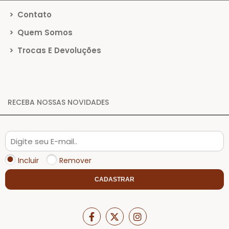
>
Contato
>
Quem Somos
>
Trocas E Devoluções
RECEBA NOSSAS NOVIDADES
Incluir
Remover
CADASTRAR