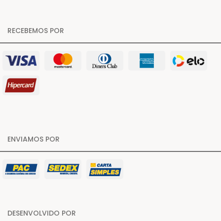
RECEBEMOS POR
ENVIAMOS POR
DESENVOLVIDO POR