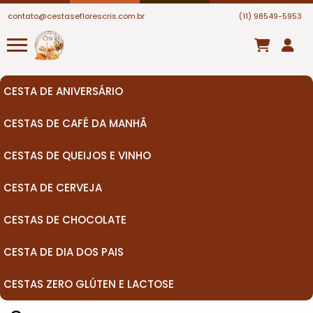
contato@cestaseflorescris.com.br
(11) 98549-5953
CESTA DE ANIVERSÁRIO
CESTAS DE CAFÉ DA MANHÃ
CESTAS DE QUEIJOS E VINHO
CESTA DE CERVEJA
CESTAS DE CHOCOLATE
CESTA DE DIA DOS PAIS
CESTAS ZERO GLÚTEN E LACTOSE