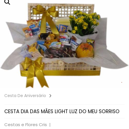
Cesta De Aniversário
CESTA DIA DAS MÂES LIGHT LUZ DO MEU SORRISO
Cestas e Flores Cris |