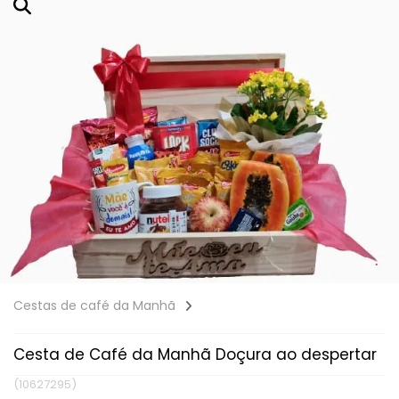
Cestas de café da Manhã
Cesta de Café da Manhã Doçura ao despertar
(10627295)