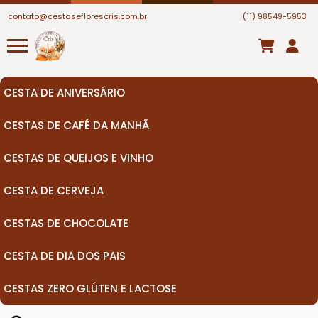
contato@cestaseflorescris.com.br
(11) 98549-5953
CESTA DE ANIVERSÁRIO
CESTAS DE CAFÉ DA MANHÃ
CESTAS DE QUEIJOS E VINHO
CESTA DE CERVEJA
CESTAS DE CHOCOLATE
CESTA DE DIA DOS PAIS
CESTAS ZERO GLÚTEN E LACTOSE