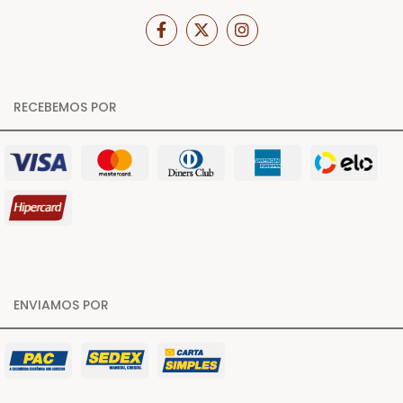
RECEBEMOS POR
ENVIAMOS POR