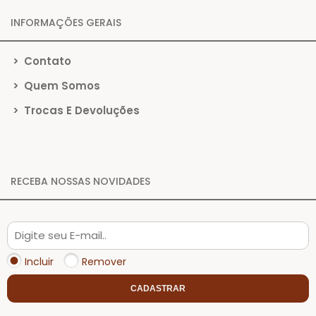
INFORMAÇÕES GERAIS
>
Contato
>
Quem Somos
>
Trocas E Devoluções
RECEBA NOSSAS NOVIDADES
Incluir
Remover
CADASTRAR